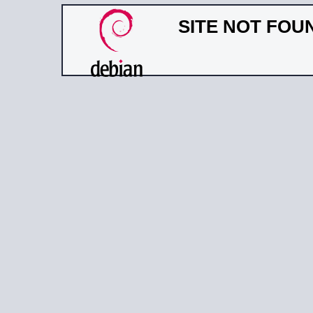
SITE NOT FOU